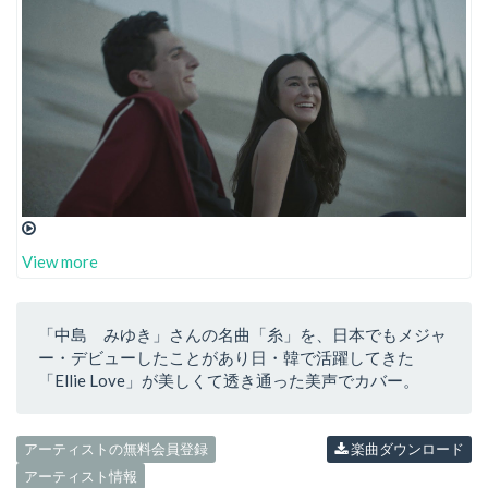
View more
「中島 みゆき」さんの名曲「糸」を、日本でもメジャ
ー・デビューしたことがあり日・韓で活躍してきた
「Ellie Love」が美しくて透き通った美声でカバー。
アーティストの無料会員登録
楽曲ダウンロード
アーティスト情報