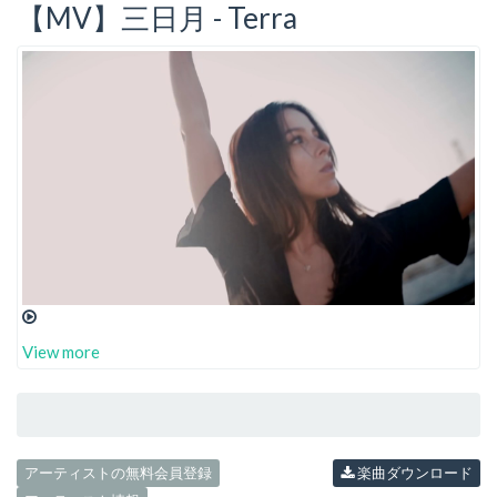
【MV】三日月 - Terra
View more
アーティストの無料会員登録
楽曲ダウンロード