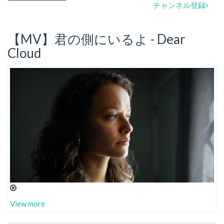
チャンネル登録
【MV】君の側にいるよ - Dear
Cloud
View more