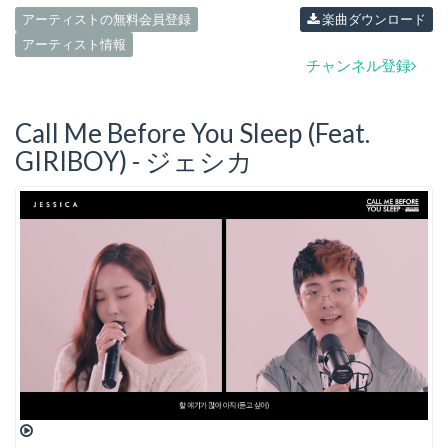
アーティストの無料会員登録
楽曲ダウンロード
アーティスト情報
チャンネル登録
Call Me Before You Sleep (Feat.
GIRIBOY) - ジェシカ