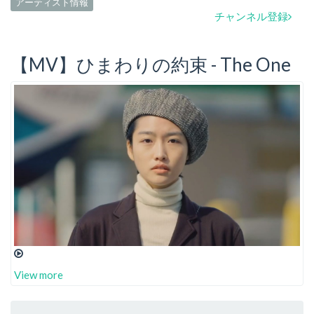
アーティスト情報
チャンネル登録
【MV】ひまわりの約束 - The One
View more