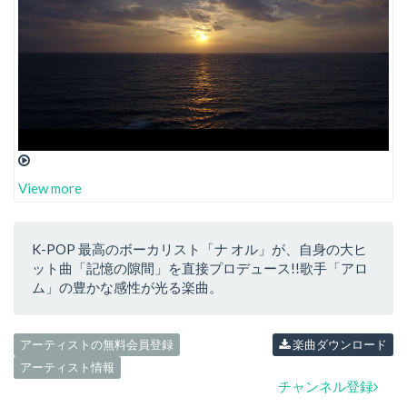
View more
K-POP 最高のボーカリスト「ナ オル」が、自身の大ヒ
ット曲「記憶の隙間」を直接プロデュース!!歌手「アロ
ム」の豊かな感性が光る楽曲。
アーティストの無料会員登録
楽曲ダウンロード
アーティスト情報
チャンネル登録