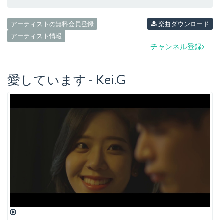
アーティストの無料会員登録
楽曲ダウンロード
アーティスト情報
チャンネル登録
愛しています - Kei.G