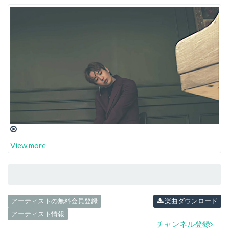
View more
アーティストの無料会員登録
楽曲ダウンロード
アーティスト情報
チャンネル登録