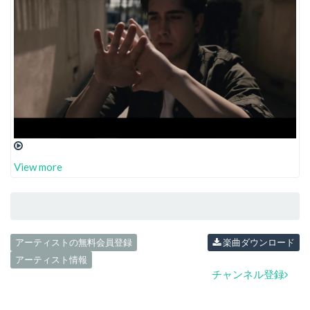
View more
アーティストの無料会員登録
楽曲ダウンロード
アーティスト情報
チャンネル登録