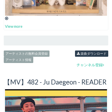
View more
アーティストの無料会員登録
楽曲ダウンロード
アーティスト情報
チャンネル登録
【MV】482 - Ju Daegeon - READER