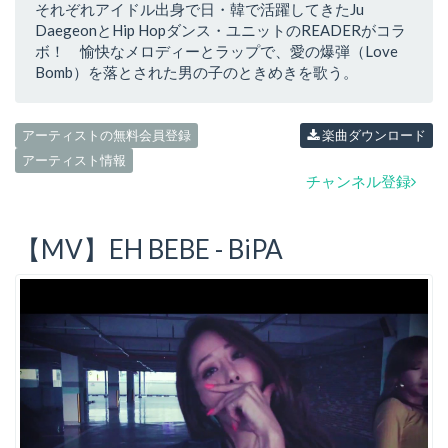
それぞれアイドル出身で日・韓で活躍してきたJu
DaegeonとHip Hopダンス・ユニットのREADERがコラ
ボ！ 愉快なメロディーとラップで、愛の爆弾（Love
Bomb）を落とされた男の子のときめきを歌う。
アーティストの無料会員登録
楽曲ダウンロード
アーティスト情報
チャンネル登録
【MV】EH BEBE - BiPA