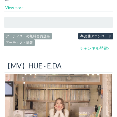
View more
アーティストの無料会員登録
楽曲ダウンロード
アーティスト情報
チャンネル登録
【MV】HUE - E.DA