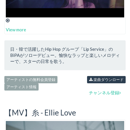
View more
日・韓で活躍したHip Hop グループ「Lip Service」の
BiPAがソローデビュー。愉快なラップと楽しいメロディ
ーで、スターの日常を歌う。
アーティストの無料会員登録
楽曲ダウンロード
アーティスト情報
チャンネル登録
【MV】糸 - Ellie Love