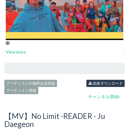
View more
アーティストの無料会員登録
楽曲ダウンロード
アーティスト情報
チャンネル登録
【MV】No Limit -READER - Ju
Daegeon