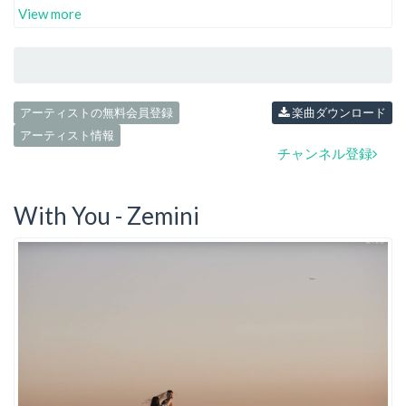
View more
アーティストの無料会員登録
楽曲ダウンロード
アーティスト情報
チャンネル登録
With You - Zemini