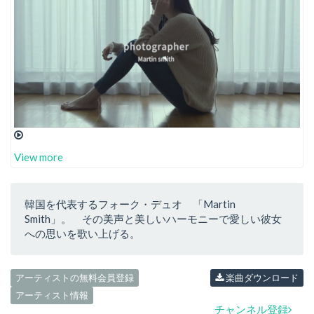
View more
韓国を代表するフォーク・デュオ 「Martin
Smith」。 その美声と美しいハーモニーで愛しい彼女
への思いを歌い上げる。
アーティストの無料会員登録
楽曲ダウンロード
アーティスト情報
チャンネル登録