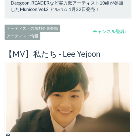
Daegeon, READERなど実力派アーティスト10組が参加
したMunicon Vol.2 アルバム 1月22日発売！
アーティストの無料会員登録
チャンネル登録
アーティスト情報
【MV】私たち - Lee Yejoon