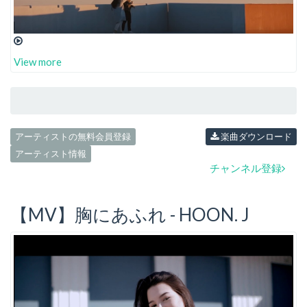
View more
アーティストの無料会員登録
楽曲ダウンロード
アーティスト情報
チャンネル登録
【MV】胸にあふれ - HOON. J​