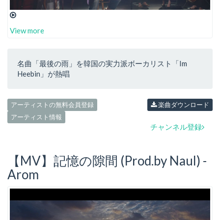
View more
名曲「最後の雨」を韓国の実力派ボーカリスト「Im
Heebin」が熱唱
アーティストの無料会員登録
楽曲ダウンロード
アーティスト情報
チャンネル登録
【MV】記憶の隙間 (Prod.by Naul) -
Arom