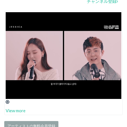
チャンネル登録
View more
アーティストの無料会員登録