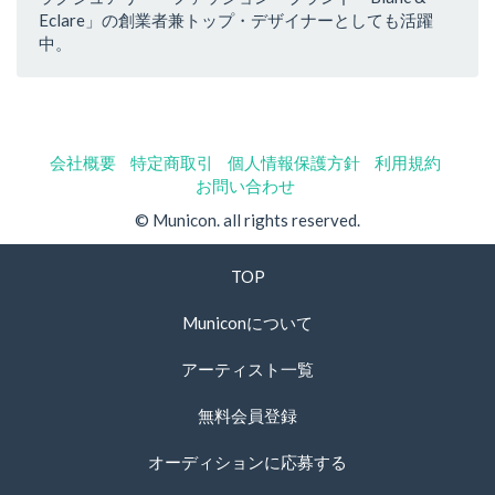
Eclare」の創業者兼トップ・デザイナーとしても活躍
中。
会社概要
特定商取引
個人情報保護方針
利用規約
お問い合わせ
© Municon. all rights reserved.
TOP
Municonについて
アーティスト一覧
無料会員登録
オーディションに応募する