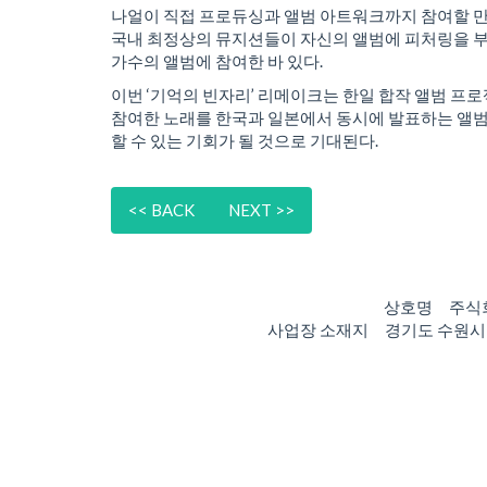
나얼이 직접 프로듀싱과 앨범 아트워크까지 참여할 만큼
국내 최정상의 뮤지션들이 자신의 앨범에 피처링을 부탁할
가수의 앨범에 참여한 바 있다.
이번 ‘기억의 빈자리’ 리메이크는 한일 합작 앨범 프로젝트
참여한 노래를 한국과 일본에서 동시에 발표하는 앨범
할 수 있는 기회가 될 것으로 기대된다.
<< BACK
NEXT >>
상호명 주식회
사업장 소재지 경기도 수원시 팔