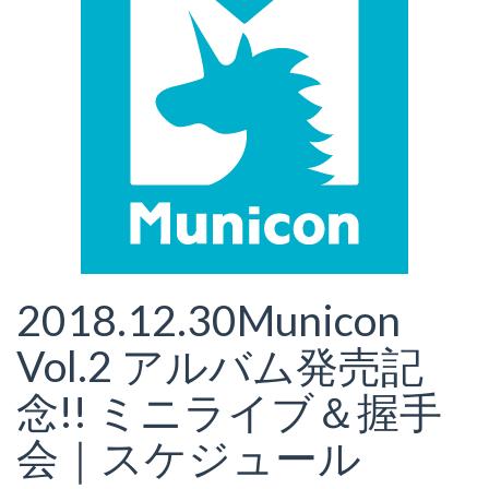
2018.12.30
Municon
Vol.2 アルバム発売記
念!! ミニライブ＆握手
会｜スケジュール