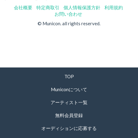
会社概要
特定商取引
個人情報保護方針
利用規約
お問い合わせ
© Municon. all rights reserved.
TOP
Municonについて
アーティスト一覧
無料会員登録
オーディションに応募する